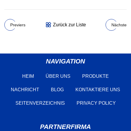
Zurück zur Liste
Previers
Nächste
NAVIGATION
HEIM
ÜBER UNS
PRODUKTE
NACHRICHT
BLOG
KONTAKTIERE UNS
SEITENVERZEICHNIS
PRIVACY POLICY
PARTNERFIRMA