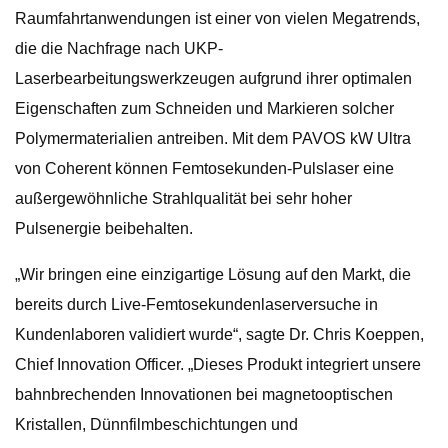
Raumfahrtanwendungen ist einer von vielen Megatrends,
die die Nachfrage nach UKP-
Laserbearbeitungswerkzeugen aufgrund ihrer optimalen
Eigenschaften zum Schneiden und Markieren solcher
Polymermaterialien antreiben. Mit dem PAVOS kW Ultra
von Coherent können Femtosekunden-Pulslaser eine
außergewöhnliche Strahlqualität bei sehr hoher
Pulsenergie beibehalten.
„Wir bringen eine einzigartige Lösung auf den Markt, die
bereits durch Live-Femtosekundenlaserversuche in
Kundenlaboren validiert wurde“, sagte Dr. Chris Koeppen,
Chief Innovation Officer. „Dieses Produkt integriert unsere
bahnbrechenden Innovationen bei magnetooptischen
Kristallen, Dünnfilmbeschichtungen und