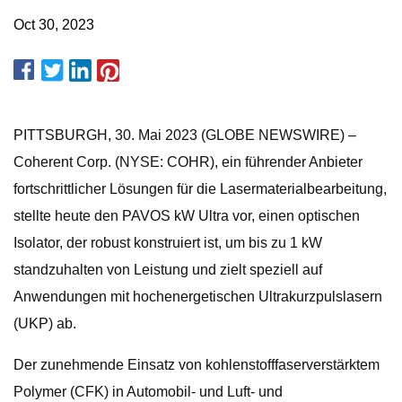
Oct 30, 2023
PITTSBURGH, 30. Mai 2023 (GLOBE NEWSWIRE) –
Coherent Corp. (NYSE: COHR), ein führender Anbieter
fortschrittlicher Lösungen für die Lasermaterialbearbeitung,
stellte heute den PAVOS kW Ultra vor, einen optischen
Isolator, der robust konstruiert ist, um bis zu 1 kW
standzuhalten von Leistung und zielt speziell auf
Anwendungen mit hochenergetischen Ultrakurzpulslasern
(UKP) ab.
Der zunehmende Einsatz von kohlenstofffaserverstärktem
Polymer (CFK) in Automobil- und Luft- und