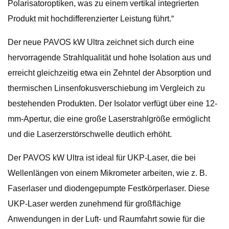
Polarisatoroptiken, was zu einem vertikal integrierten
Produkt mit hochdifferenzierter Leistung führt.“
Der neue PAVOS kW Ultra zeichnet sich durch eine
hervorragende Strahlqualität und hohe Isolation aus und
erreicht gleichzeitig etwa ein Zehntel der Absorption und
thermischen Linsenfokusverschiebung im Vergleich zu
bestehenden Produkten. Der Isolator verfügt über eine 12-
mm-Apertur, die eine große Laserstrahlgröße ermöglicht
und die Laserzerstörschwelle deutlich erhöht.
Der PAVOS kW Ultra ist ideal für UKP-Laser, die bei
Wellenlängen von einem Mikrometer arbeiten, wie z. B.
Faserlaser und diodengepumpte Festkörperlaser. Diese
UKP-Laser werden zunehmend für großflächige
Anwendungen in der Luft- und Raumfahrt sowie für die