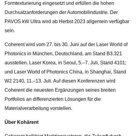
Formtexturierung eingesetzt und erfüllen die hohen
Durchsatzanforderungen der Automobilindustrie. Der
PAVOS kW Ultra wird ab Herbst 2023 allgemein verfügbar
sein.
Coherent wird vom 27. bis 30. Juni auf der Laser World of
Photonics in München, Deutschland, am Stand B3.321
ausstellen. Laser Korea, in Seoul, 5.–7. Juli, Stand 4101;
und Laser World of Photonics China, in Shanghai, Stand
W2 2140, 11.–13. Juli. Auf diesen Konferenzen wird
Coherent die neuesten Ergänzungen seines breiten
Portfolios an differenzierten Lösungen für die
Materialverarbeitung vorstellen.
Über Kohärent