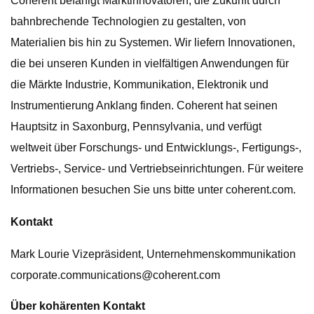
Coherent befähigt Marktinnovatoren, die Zukunft durch
bahnbrechende Technologien zu gestalten, von
Materialien bis hin zu Systemen. Wir liefern Innovationen,
die bei unseren Kunden in vielfältigen Anwendungen für
die Märkte Industrie, Kommunikation, Elektronik und
Instrumentierung Anklang finden. Coherent hat seinen
Hauptsitz in Saxonburg, Pennsylvania, und verfügt
weltweit über Forschungs- und Entwicklungs-, Fertigungs-,
Vertriebs-, Service- und Vertriebseinrichtungen. Für weitere
Informationen besuchen Sie uns bitte unter coherent.com.
Kontakt
Mark Lourie Vizepräsident, Unternehmenskommunikation
corporate.communications@coherent.com
Über kohärenten Kontakt