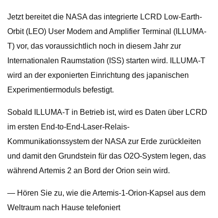
Jetzt bereitet die NASA das integrierte LCRD Low-Earth-
Orbit (LEO) User Modem and Amplifier Terminal (ILLUMA-
T) vor, das voraussichtlich noch in diesem Jahr zur
Internationalen Raumstation (ISS) starten wird. ILLUMA-T
wird an der exponierten Einrichtung des japanischen
Experimentiermoduls befestigt.
Sobald ILLUMA-T in Betrieb ist, wird es Daten über LCRD
im ersten End-to-End-Laser-Relais-
Kommunikationssystem der NASA zur Erde zurückleiten
und damit den Grundstein für das O2O-System legen, das
während Artemis 2 an Bord der Orion sein wird.
— Hören Sie zu, wie die Artemis-1-Orion-Kapsel aus dem
Weltraum nach Hause telefoniert