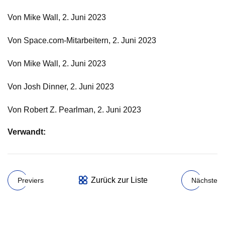
Von Mike Wall, 2. Juni 2023
Von Space.com-Mitarbeitern, 2. Juni 2023
Von Mike Wall, 2. Juni 2023
Von Josh Dinner, 2. Juni 2023
Von Robert Z. Pearlman, 2. Juni 2023
Verwandt:
Zurück zur Liste
Previers
Nächste