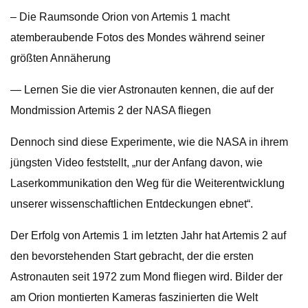
– Die Raumsonde Orion von Artemis 1 macht
atemberaubende Fotos des Mondes während seiner
größten Annäherung
— Lernen Sie die vier Astronauten kennen, die auf der
Mondmission Artemis 2 der NASA fliegen
Dennoch sind diese Experimente, wie die NASA in ihrem
jüngsten Video feststellt, „nur der Anfang davon, wie
Laserkommunikation den Weg für die Weiterentwicklung
unserer wissenschaftlichen Entdeckungen ebnet“.
Der Erfolg von Artemis 1 im letzten Jahr hat Artemis 2 auf
den bevorstehenden Start gebracht, der die ersten
Astronauten seit 1972 zum Mond fliegen wird. Bilder der
am Orion montierten Kameras faszinierten die Welt