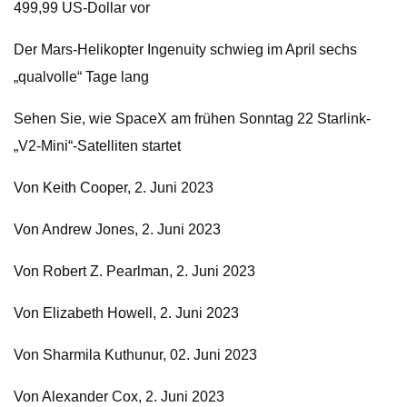
499,99 US-Dollar vor
Der Mars-Helikopter Ingenuity schwieg im April sechs
„qualvolle“ Tage lang
Sehen Sie, wie SpaceX am frühen Sonntag 22 Starlink-
„V2-Mini“-Satelliten startet
Von Keith Cooper, 2. Juni 2023
Von Andrew Jones, 2. Juni 2023
Von Robert Z. Pearlman, 2. Juni 2023
Von Elizabeth Howell, 2. Juni 2023
Von Sharmila Kuthunur, 02. Juni 2023
Von Alexander Cox, 2. Juni 2023