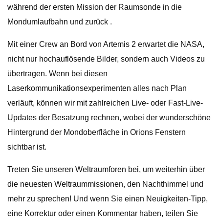
während der ersten Mission der Raumsonde in die
Mondumlaufbahn und zurück .
Mit einer Crew an Bord von Artemis 2 erwartet die NASA,
nicht nur hochauflösende Bilder, sondern auch Videos zu
übertragen. Wenn bei diesen
Laserkommunikationsexperimenten alles nach Plan
verläuft, können wir mit zahlreichen Live- oder Fast-Live-
Updates der Besatzung rechnen, wobei der wunderschöne
Hintergrund der Mondoberfläche in Orions Fenstern
sichtbar ist.
Treten Sie unseren Weltraumforen bei, um weiterhin über
die neuesten Weltraummissionen, den Nachthimmel und
mehr zu sprechen! Und wenn Sie einen Neuigkeiten-Tipp,
eine Korrektur oder einen Kommentar haben, teilen Sie