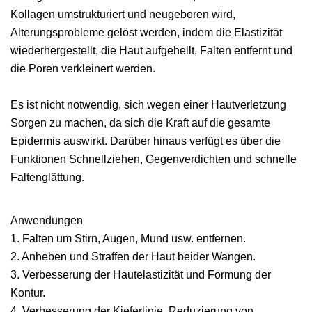
Kollagen umstrukturiert und neugeboren wird,
Alterungsprobleme gelöst werden, indem die Elastizität
wiederhergestellt, die Haut aufgehellt, Falten entfernt und
die Poren verkleinert werden.
Es ist nicht notwendig, sich wegen einer Hautverletzung
Sorgen zu machen, da sich die Kraft auf die gesamte
Epidermis auswirkt. Darüber hinaus verfügt es über die
Funktionen Schnellziehen, Gegenverdichten und schnelle
Faltenglättung.
Anwendungen
1. Falten um Stirn, Augen, Mund usw. entfernen.
2. Anheben und Straffen der Haut beider Wangen.
3. Verbesserung der Hautelastizität und Formung der
Kontur.
4. Verbesserung der Kieferlinie, Reduzierung von