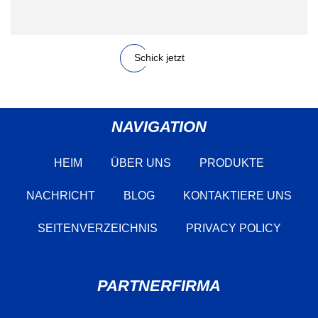
Schick jetzt
NAVIGATION
HEIM
ÜBER UNS
PRODUKTE
NACHRICHT
BLOG
KONTAKTIERE UNS
SEITENVERZEICHNIS
PRIVACY POLICY
PARTNERFIRMA