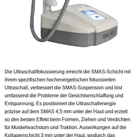
Die Ultraschallfokussierung erreicht die SMAS-Schicht mit
ihrem spezifischen hochenergetischen fokussierten
Ultraschall, verbessert die SMAS-Suspension und löst
umfassend die Probleme der Gesichtserschlaffung und
Entspannung. Es positioniert die Ultraschallenergie
präzise auf dem SMAS 4,5 mm unter der Haut und erzielt
so den besten Effekt beim Formen, Ziehen und Verdichten
für Muskelwachstum und Traktion. Auswirkungen auf die
Kollagenschicht 3 mm unter der Haut, wodurch das