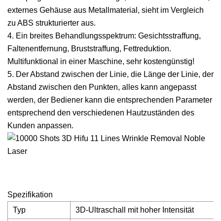
externes Gehäuse aus Metallmaterial, sieht im Vergleich
zu ABS strukturierter aus.
4. Ein breites Behandlungsspektrum: Gesichtsstraffung,
Faltenentfernung, Bruststraffung, Fettreduktion.
Multifunktional in einer Maschine, sehr kostengünstig!
5. Der Abstand zwischen der Linie, die Länge der Linie, der
Abstand zwischen den Punkten, alles kann angepasst
werden, der Bediener kann die entsprechenden Parameter
entsprechend den verschiedenen Hautzuständen des
Kunden anpassen.
Spezifikation
Typ
3D-Ultraschall mit hoher Intensität