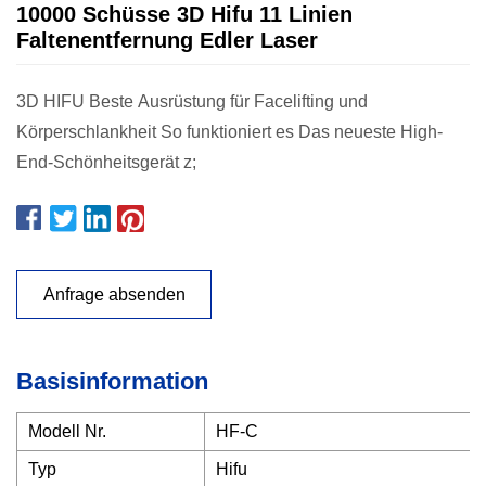
10000 Schüsse 3D Hifu 11 Linien
Faltenentfernung Edler Laser
3D HIFU Beste Ausrüstung für Facelifting und
Körperschlankheit So funktioniert es Das neueste High-
End-Schönheitsgerät z;
Anfrage absenden
Basisinformation
Modell Nr.
HF-C
Typ
Hifu