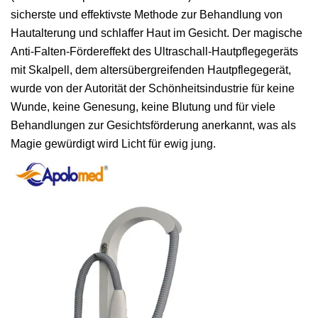
sicherste und effektivste Methode zur Behandlung von
Hautalterung und schlaffer Haut im Gesicht. Der magische
Anti-Falten-Fördereffekt des Ultraschall-Hautpflegegeräts
mit Skalpell, dem altersübergreifenden Hautpflegegerät,
wurde von der Autorität der Schönheitsindustrie für keine
Wunde, keine Genesung, keine Blutung und für viele
Behandlungen zur Gesichtsförderung anerkannt, was als
Magie gewürdigt wird Licht für ewig jung.