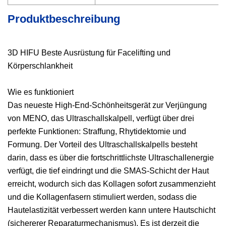
Produktbeschreibung
3D HIFU Beste Ausrüstung für Facelifting und
Körperschlankheit
Wie es funktioniert
Das neueste High-End-Schönheitsgerät zur Verjüngung
von MENO, das Ultraschallskalpell, verfügt über drei
perfekte Funktionen: Straffung, Rhytidektomie und
Formung. Der Vorteil des Ultraschallskalpells besteht
darin, dass es über die fortschrittlichste Ultraschallenergie
verfügt, die tief eindringt und die SMAS-Schicht der Haut
erreicht, wodurch sich das Kollagen sofort zusammenzieht
und die Kollagenfasern stimuliert werden, sodass die
Hautelastizität verbessert werden kann untere Hautschicht
(sichererer Reparaturmechanismus). Es ist derzeit die