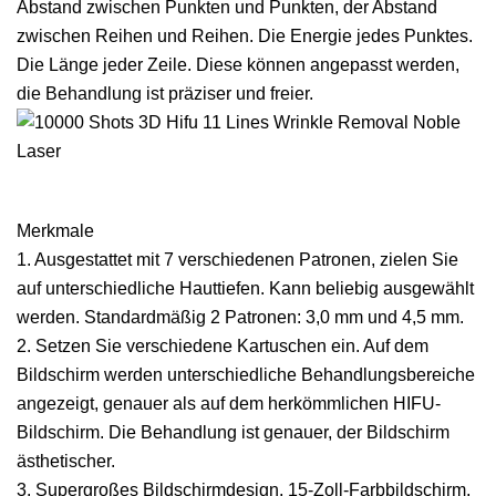
Abstand zwischen Punkten und Punkten, der Abstand
zwischen Reihen und Reihen. Die Energie jedes Punktes.
Die Länge jeder Zeile. Diese können angepasst werden,
die Behandlung ist präziser und freier.
Merkmale
1. Ausgestattet mit 7 verschiedenen Patronen, zielen Sie
auf unterschiedliche Hauttiefen. Kann beliebig ausgewählt
werden. Standardmäßig 2 Patronen: 3,0 mm und 4,5 mm.
2. Setzen Sie verschiedene Kartuschen ein. Auf dem
Bildschirm werden unterschiedliche Behandlungsbereiche
angezeigt, genauer als auf dem herkömmlichen HIFU-
Bildschirm. Die Behandlung ist genauer, der Bildschirm
ästhetischer.
3. Supergroßes Bildschirmdesign, 15-Zoll-Farbbildschirm,