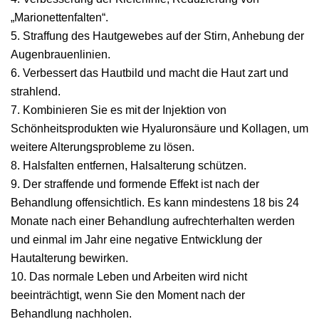
„Marionettenfalten“.
5. Straffung des Hautgewebes auf der Stirn, Anhebung der
Augenbrauenlinien.
6. Verbessert das Hautbild und macht die Haut zart und
strahlend.
7. Kombinieren Sie es mit der Injektion von
Schönheitsprodukten wie Hyaluronsäure und Kollagen, um
weitere Alterungsprobleme zu lösen.
8. Halsfalten entfernen, Halsalterung schützen.
9. Der straffende und formende Effekt ist nach der
Behandlung offensichtlich. Es kann mindestens 18 bis 24
Monate nach einer Behandlung aufrechterhalten werden
und einmal im Jahr eine negative Entwicklung der
Hautalterung bewirken.
10. Das normale Leben und Arbeiten wird nicht
beeinträchtigt, wenn Sie den Moment nach der
Behandlung nachholen.