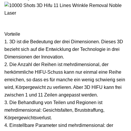
Vorteile
1. 3D ist die Bedeutung der drei Dimensionen. Dieses 3D
bezieht sich auf die Entwicklung der Technologie in drei
Dimensionen der Innovation.
2. Die Anzahl der Reihen ist mehrdimensional, der
herkömmliche HIFU-Schuss kann nur einmal eine Reihe
erreichen, so dass es für manche ein wenig schwierig sein
wird, Körpergewicht zu verlieren. Aber 3D HIFU kann frei
zwischen 1 und 11 Zeilen angepasst werden.
3. Die Behandlung von Teilen und Regionen ist
mehrdimensional: Gesichtsfalten, Bruststraffung,
Körpergewichtsverlust.
4. Einstellbare Parameter sind mehrdimensional: der