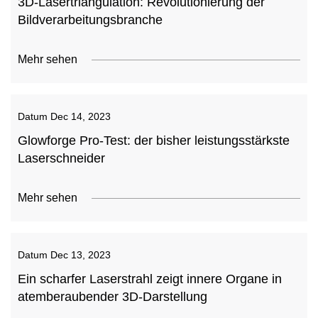
3D-Lasertriangulation: Revolutionierung der
Bildverarbeitungsbranche
Mehr sehen
Datum
Dec 14, 2023
Glowforge Pro-Test: der bisher leistungsstärkste
Laserschneider
Mehr sehen
Datum
Dec 13, 2023
Ein scharfer Laserstrahl zeigt innere Organe in
atemberaubender 3D-Darstellung