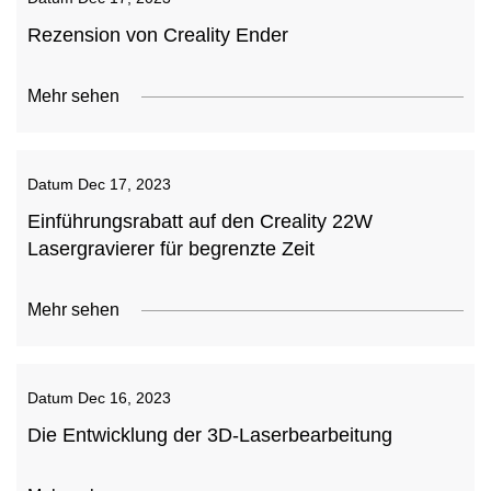
Rezension von Creality Ender
Mehr sehen
Datum
Dec 17, 2023
Einführungsrabatt auf den Creality 22W
Lasergravierer für begrenzte Zeit
Mehr sehen
Datum
Dec 16, 2023
Die Entwicklung der 3D-Laserbearbeitung