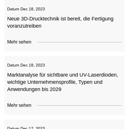
Datum
Dec 18, 2023
Neue 3D-Drucktechnik ist bereit, die Fertigung
voranzutreiben
Mehr sehen
Datum
Dec 18, 2023
Marktanalyse für sichtbare und UV-Laserdioden,
wichtige Unternehmensprofile, Typen und
Anwendungen bis 2029
Mehr sehen
Datum
Dec 17, 2023