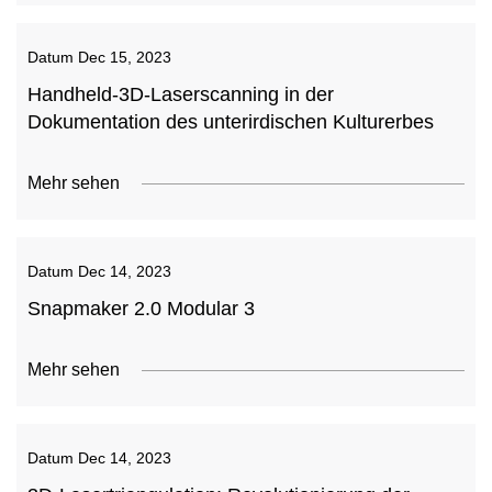
Datum
Dec 15, 2023
Handheld-3D-Laserscanning in der
Dokumentation des unterirdischen Kulturerbes
Mehr sehen
Datum
Dec 14, 2023
Snapmaker 2.0 Modular 3
Mehr sehen
Datum
Dec 14, 2023