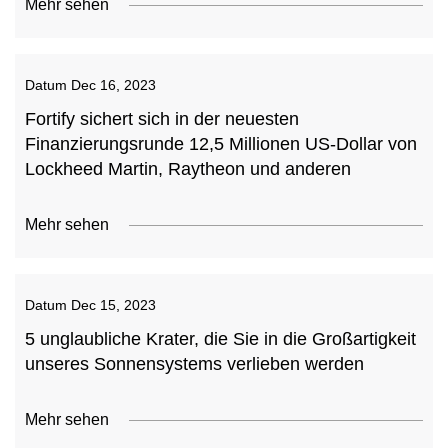
Mehr sehen
Datum
Dec 16, 2023
Fortify sichert sich in der neuesten
Finanzierungsrunde 12,5 Millionen US-Dollar von
Lockheed Martin, Raytheon und anderen
Mehr sehen
Datum
Dec 15, 2023
5 unglaubliche Krater, die Sie in die Großartigkeit
unseres Sonnensystems verlieben werden
Mehr sehen