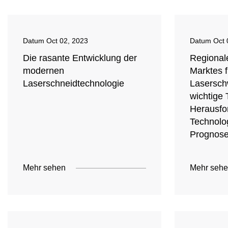
Datum
Oct 02, 2023
Datum
Oct 
Die rasante Entwicklung der
Regional
modernen
Marktes f
Laserschneidtechnologie
Lasersch
wichtige 
Herausfo
Technolo
Prognose
Mehr sehen
Mehr seh