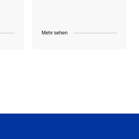
Mehr sehen