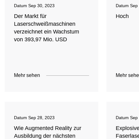
Datum
Sep 30, 2023
Datum
Sep 
Der Markt für
Hoch
Laserschweißmaschinen
verzeichnet ein Wachstum
von 393,97 Mio. USD
Mehr sehen
Mehr seh
Datum
Sep 28, 2023
Datum
Sep 
Wie Augmented Reality zur
Explosiv
Ausbildung der nächsten
Faserlase