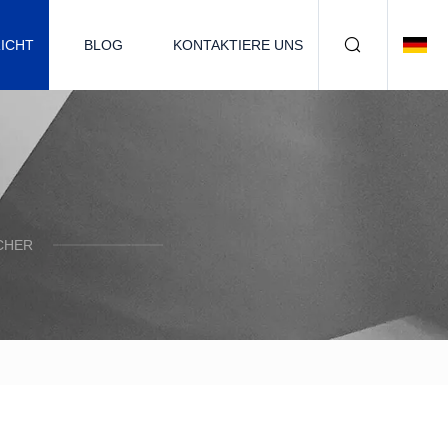
ICHT
BLOG
KONTAKTIERE UNS
CHER