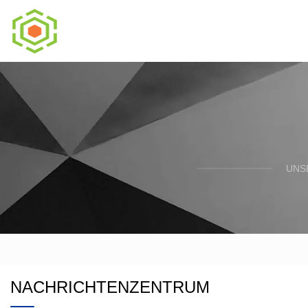
UNS
NACHRICHTENZENTRUM