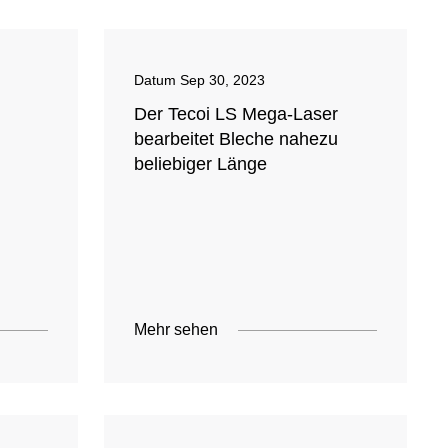
Datum
Sep 30, 2023
Der Tecoi LS Mega-Laser
bearbeitet Bleche nahezu
beliebiger Länge
Mehr sehen