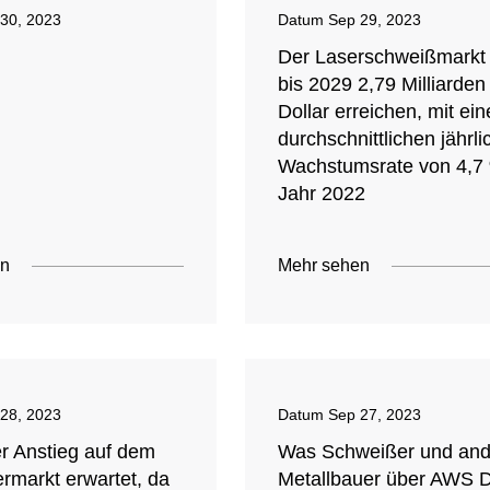
30, 2023
Datum
Sep 29, 2023
Der Laserschweißmarkt 
bis 2029 2,79 Milliarden
Dollar erreichen, mit ein
durchschnittlichen jährl
Wachstumsrate von 4,7
Jahr 2022
en
Mehr sehen
28, 2023
Datum
Sep 27, 2023
er Anstieg auf dem
Was Schweißer und and
rmarkt erwartet, da
Metallbauer über AWS 