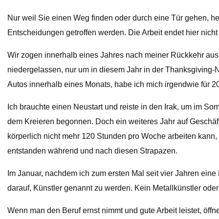
Nur weil Sie einen Weg finden oder durch eine Tür gehen, h
Entscheidungen getroffen werden. Die Arbeit endet hier nicht 
Wir zogen innerhalb eines Jahres nach meiner Rückkehr aus 
niedergelassen, nur um in diesem Jahr in der Thanksgiving
Autos innerhalb eines Monats, habe ich mich irgendwie für 
Ich brauchte einen Neustart und reiste in den Irak, um im
dem Kreieren begonnen. Doch ein weiteres Jahr auf Geschäf
körperlich nicht mehr 120 Stunden pro Woche arbeiten kann, 
entstanden während und nach diesen Strapazen.
Im Januar, nachdem ich zum ersten Mal seit vier Jahren eine M
darauf, Künstler genannt zu werden. Kein Metallkünstler oder
Wenn man den Beruf ernst nimmt und gute Arbeit leistet, öffnen