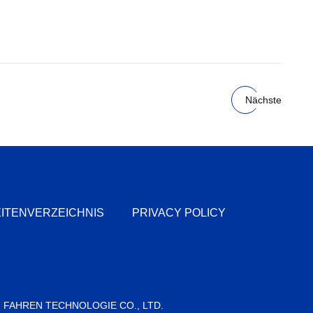
Nächste
ITENVERZEICHNIS
PRIVACY POLICY
 FAHREN TECHNOLOGIE CO., LTD.