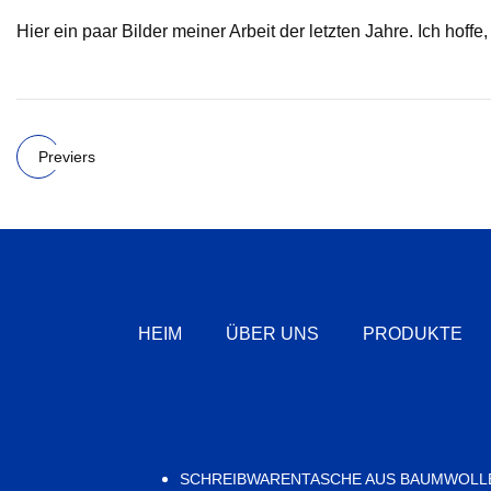
Hier ein paar Bilder meiner Arbeit der letzten Jahre. Ich hoffe, 
Previers
HEIM
ÜBER UNS
PRODUKTE
SCHREIBWARENTASCHE AUS BAUMWOLLE,