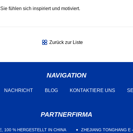
Sie fühlen sich inspiriert und motiviert.
Zurück zur Liste
NAVIGATION
NACHRICHT
BLOG
KONTAKTIERE UNS
SE
PARTNERFIRMA
 100 % HERGESTELLT IN CHINA
ZHEJIANG TONGHANG E -