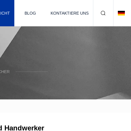
ICHT
BLOG
KONTAKTIERE UNS
CHER
nd Handwerker