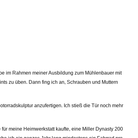
Ich habe im Rahmen meiner Ausbildung zum Mühlenbauer mit
nts zu üben. Dann fing ich an, Schrauben und Muttern
otorradskulptur anzufertigen. Ich stieß die Tür noch mehr
 für meine Heimwerkstatt kaufte, eine Miller Dynasty 200