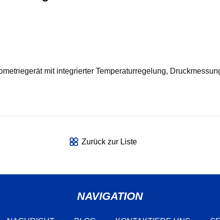
nometriegerät mit integrierter Temperaturregelung, Druckmessu
Zurück zur Liste
NAVIGATION