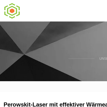
UNS
Perowskit-Laser mit effektiver Wärme