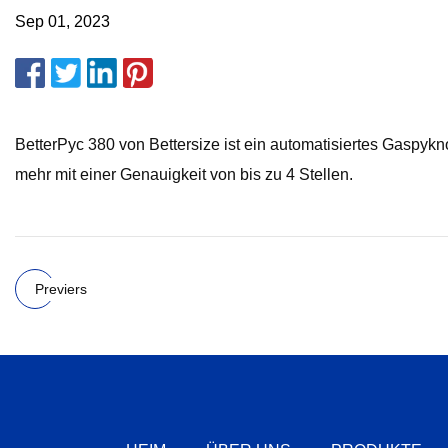
Sep 01, 2023
BetterPyc 380 von Bettersize ist ein automatisiertes Gaspyk
mehr mit einer Genauigkeit von bis zu 4 Stellen.
Previers