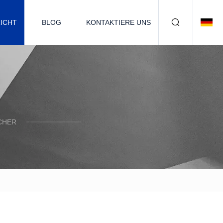
ICHT
BLOG
KONTAKTIERE UNS
CHER