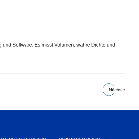
ng und Software. Es misst Volumen, wahre Dichte und
Nächste