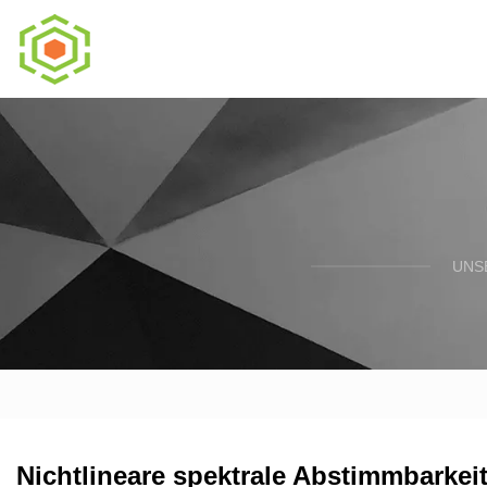
UNS
Nichtlineare spektrale Abstimmbarkeit