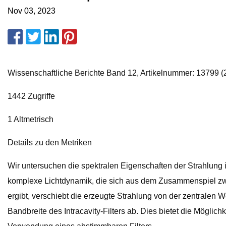
Nov 03, 2023
Wissenschaftliche Berichte Band 12, Artikelnummer: 13799 (2
1442 Zugriffe
1 Altmetrisch
Details zu den Metriken
Wir untersuchen die spektralen Eigenschaften der Strahlung
komplexe Lichtdynamik, die sich aus dem Zusammenspiel zwi
ergibt, verschiebt die erzeugte Strahlung von der zentralen
Bandbreite des Intracavity-Filters ab. Dies bietet die Mögli