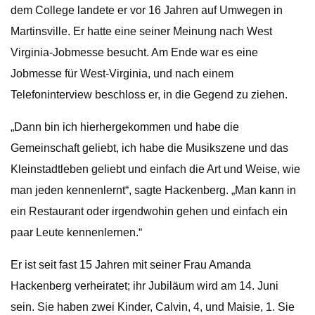
dem College landete er vor 16 Jahren auf Umwegen in
Martinsville. Er hatte eine seiner Meinung nach West
Virginia-Jobmesse besucht. Am Ende war es eine
Jobmesse für West-Virginia, und nach einem
Telefoninterview beschloss er, in die Gegend zu ziehen.
„Dann bin ich hierhergekommen und habe die
Gemeinschaft geliebt, ich habe die Musikszene und das
Kleinstadtleben geliebt und einfach die Art und Weise, wie
man jeden kennenlernt“, sagte Hackenberg. „Man kann in
ein Restaurant oder irgendwohin gehen und einfach ein
paar Leute kennenlernen.“
Er ist seit fast 15 Jahren mit seiner Frau Amanda
Hackenberg verheiratet; ihr Jubiläum wird am 14. Juni
sein. Sie haben zwei Kinder, Calvin, 4, und Maisie, 1. Sie