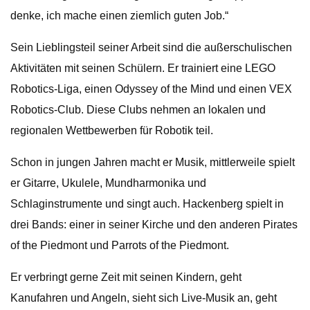
denke, ich mache einen ziemlich guten Job.“
Sein Lieblingsteil seiner Arbeit sind die außerschulischen
Aktivitäten mit seinen Schülern. Er trainiert eine LEGO
Robotics-Liga, einen Odyssey of the Mind und einen VEX
Robotics-Club. Diese Clubs nehmen an lokalen und
regionalen Wettbewerben für Robotik teil.
Schon in jungen Jahren macht er Musik, mittlerweile spielt
er Gitarre, Ukulele, Mundharmonika und
Schlaginstrumente und singt auch. Hackenberg spielt in
drei Bands: einer in seiner Kirche und den anderen Pirates
of the Piedmont und Parrots of the Piedmont.
Er verbringt gerne Zeit mit seinen Kindern, geht
Kanufahren und Angeln, sieht sich Live-Musik an, geht