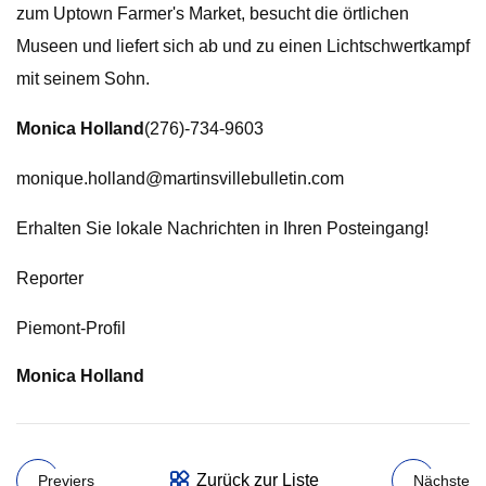
zum Uptown Farmer's Market, besucht die örtlichen
Museen und liefert sich ab und zu einen Lichtschwertkampf
mit seinem Sohn.
Monica Holland
(276)-734-9603
monique.holland@martinsvillebulletin.com
Erhalten Sie lokale Nachrichten in Ihren Posteingang!
Reporter
Piemont-Profil
Monica Holland
Zurück zur Liste
Previers
Nächste