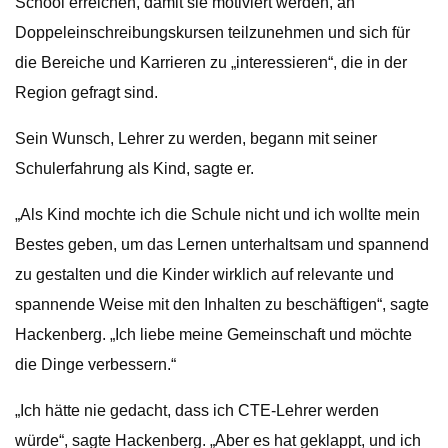
School erreichen, damit sie motiviert werden, an
Doppeleinschreibungskursen teilzunehmen und sich für
die Bereiche und Karrieren zu „interessieren“, die in der
Region gefragt sind.
Sein Wunsch, Lehrer zu werden, begann mit seiner
Schulerfahrung als Kind, sagte er.
„Als Kind mochte ich die Schule nicht und ich wollte mein
Bestes geben, um das Lernen unterhaltsam und spannend
zu gestalten und die Kinder wirklich auf relevante und
spannende Weise mit den Inhalten zu beschäftigen“, sagte
Hackenberg. „Ich liebe meine Gemeinschaft und möchte
die Dinge verbessern.“
„Ich hätte nie gedacht, dass ich CTE-Lehrer werden
würde“, sagte Hackenberg. „Aber es hat geklappt, und ich