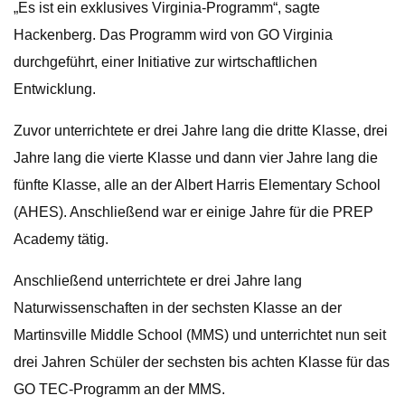
„Es ist ein exklusives Virginia-Programm“, sagte
Hackenberg. Das Programm wird von GO Virginia
durchgeführt, einer Initiative zur wirtschaftlichen
Entwicklung.
Zuvor unterrichtete er drei Jahre lang die dritte Klasse, drei
Jahre lang die vierte Klasse und dann vier Jahre lang die
fünfte Klasse, alle an der Albert Harris Elementary School
(AHES). Anschließend war er einige Jahre für die PREP
Academy tätig.
Anschließend unterrichtete er drei Jahre lang
Naturwissenschaften in der sechsten Klasse an der
Martinsville Middle School (MMS) und unterrichtet nun seit
drei Jahren Schüler der sechsten bis achten Klasse für das
GO TEC-Programm an der MMS.