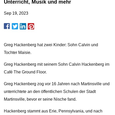
Unterricht, Musik und mehr
Sep 19, 2023
Greg Hackenberg hat zwei Kinder: Sohn Calvin und
Tochter Maisie.
Greg Hackenberg mit seinem Sohn Calvin Hackenberg im
Café The Ground Floor.
Greg Hackenberg zog vor 16 Jahren nach Martinsville und
unterrichtete an den öffentlichen Schulen der Stadt
Martinsville, bevor er seine Nische fand.
Hackenberg stammt aus Erie, Pennsylvania, und nach