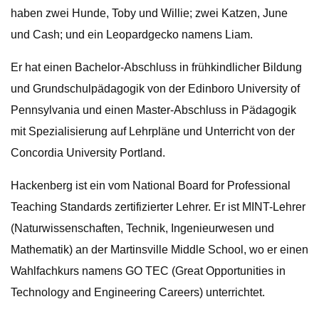
haben zwei Hunde, Toby und Willie; zwei Katzen, June
und Cash; und ein Leopardgecko namens Liam.
Er hat einen Bachelor-Abschluss in frühkindlicher Bildung
und Grundschulpädagogik von der Edinboro University of
Pennsylvania und einen Master-Abschluss in Pädagogik
mit Spezialisierung auf Lehrpläne und Unterricht von der
Concordia University Portland.
Hackenberg ist ein vom National Board for Professional
Teaching Standards zertifizierter Lehrer. Er ist MINT-Lehrer
(Naturwissenschaften, Technik, Ingenieurwesen und
Mathematik) an der Martinsville Middle School, wo er einen
Wahlfachkurs namens GO TEC (Great Opportunities in
Technology and Engineering Careers) unterrichtet.