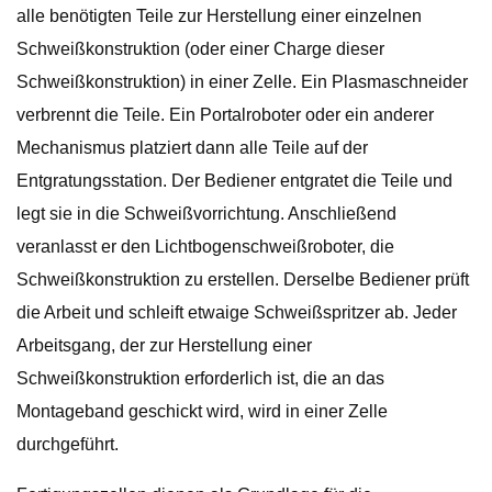
alle benötigten Teile zur Herstellung einer einzelnen
Schweißkonstruktion (oder einer Charge dieser
Schweißkonstruktion) in einer Zelle. Ein Plasmaschneider
verbrennt die Teile. Ein Portalroboter oder ein anderer
Mechanismus platziert dann alle Teile auf der
Entgratungsstation. Der Bediener entgratet die Teile und
legt sie in die Schweißvorrichtung. Anschließend
veranlasst er den Lichtbogenschweißroboter, die
Schweißkonstruktion zu erstellen. Derselbe Bediener prüft
die Arbeit und schleift etwaige Schweißspritzer ab. Jeder
Arbeitsgang, der zur Herstellung einer
Schweißkonstruktion erforderlich ist, die an das
Montageband geschickt wird, wird in einer Zelle
durchgeführt.