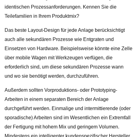
identischen Prozessanforderungen. Kennen Sie die
Teilefamilien in Ihrem Produktmix?
Das beste Layout-Design für jede Anlage berücksichtigt
auch alle sekundären Prozesse wie Entgraten und
Einsetzen von Hardware. Beispielsweise könnte eine Zelle
über mobile Wagen mit Werkzeugen verfügen, die
erforderlich sind, um diese sekundären Prozesse wann
und wo sie benötigt werden, durchzuführen.
Außerdem sollten Vorproduktions- oder Prototyping-
Arbeiten in einem separaten Bereich der Anlage
durchgeführt werden. Einmalige und intermittierende (oder
sporadische) Arbeiten sind im Wesentlichen ein Extremfall
der Fertigung mit hohem Mix und geringem Volumen.
Mindestens ein intelligenter kundenspezifischer Hersteller