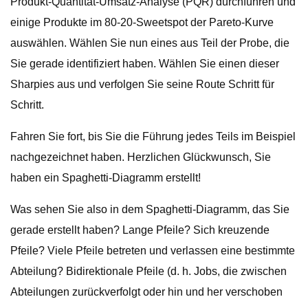
Produkt-Quantität-Umsatz-Analyse (PQR) durchführen und
einige Produkte im 80-20-Sweetspot der Pareto-Kurve
auswählen. Wählen Sie nun eines aus Teil der Probe, die
Sie gerade identifiziert haben. Wählen Sie einen dieser
Sharpies aus und verfolgen Sie seine Route Schritt für
Schritt.
Fahren Sie fort, bis Sie die Führung jedes Teils im Beispiel
nachgezeichnet haben. Herzlichen Glückwunsch, Sie
haben ein Spaghetti-Diagramm erstellt!
Was sehen Sie also in dem Spaghetti-Diagramm, das Sie
gerade erstellt haben? Lange Pfeile? Sich kreuzende
Pfeile? Viele Pfeile betreten und verlassen eine bestimmte
Abteilung? Bidirektionale Pfeile (d. h. Jobs, die zwischen
Abteilungen zurückverfolgt oder hin und her verschoben