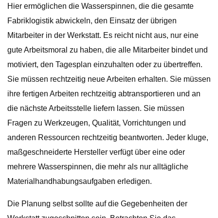
Hier ermöglichen die Wasserspinnen, die die gesamte
Fabriklogistik abwickeln, den Einsatz der übrigen
Mitarbeiter in der Werkstatt. Es reicht nicht aus, nur eine
gute Arbeitsmoral zu haben, die alle Mitarbeiter bindet und
motiviert, den Tagesplan einzuhalten oder zu übertreffen.
Sie müssen rechtzeitig neue Arbeiten erhalten. Sie müssen
ihre fertigen Arbeiten rechtzeitig abtransportieren und an
die nächste Arbeitsstelle liefern lassen. Sie müssen
Fragen zu Werkzeugen, Qualität, Vorrichtungen und
anderen Ressourcen rechtzeitig beantworten. Jeder kluge,
maßgeschneiderte Hersteller verfügt über eine oder
mehrere Wasserspinnen, die mehr als nur alltägliche
Materialhandhabungsaufgaben erledigen.
Die Planung selbst sollte auf die Gegebenheiten der