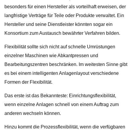
besonders für einen Hersteller als vorteilhaft erweisen, der
langfristige Verträge für Teile oder Produkte verwaltet. Ein
Hersteller und seine Dienstleister könnten sogar ein
Konsortium zum Austausch bewährter Verfahren bilden.
Flexibilität sollte sich nicht auf schnelle Umrüstungen
einzelner Maschinen wie Abkantpressen und
Bearbeitungszentren beschränken. Im weitesten Sinne gibt
es bei einem intelligenten Anlagenlayout verschiedene
Formen der Flexibilität.
Das erste ist das Bekannteste: Einrichtungsflexibilität,
wenn einzelne Anlagen schnell von einem Auftrag zum
anderen wechseln können.
Hinzu kommt die Prozessflexibilität, wenn die verfügbaren