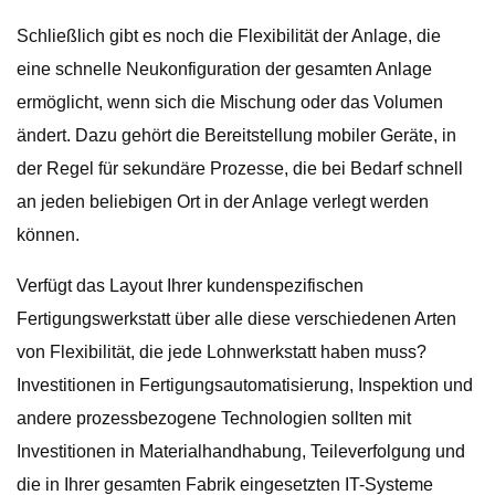
Schließlich gibt es noch die Flexibilität der Anlage, die
eine schnelle Neukonfiguration der gesamten Anlage
ermöglicht, wenn sich die Mischung oder das Volumen
ändert. Dazu gehört die Bereitstellung mobiler Geräte, in
der Regel für sekundäre Prozesse, die bei Bedarf schnell
an jeden beliebigen Ort in der Anlage verlegt werden
können.
Verfügt das Layout Ihrer kundenspezifischen
Fertigungswerkstatt über alle diese verschiedenen Arten
von Flexibilität, die jede Lohnwerkstatt haben muss?
Investitionen in Fertigungsautomatisierung, Inspektion und
andere prozessbezogene Technologien sollten mit
Investitionen in Materialhandhabung, Teileverfolgung und
die in Ihrer gesamten Fabrik eingesetzten IT-Systeme