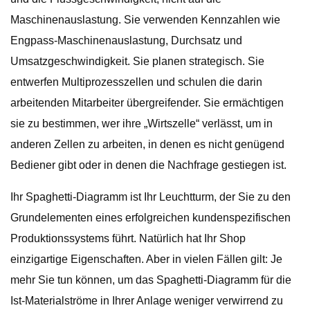
Maschinenauslastung. Sie verwenden Kennzahlen wie
Engpass-Maschinenauslastung, Durchsatz und
Umsatzgeschwindigkeit. Sie planen strategisch. Sie
entwerfen Multiprozesszellen und schulen die darin
arbeitenden Mitarbeiter übergreifender. Sie ermächtigen
sie zu bestimmen, wer ihre „Wirtszelle“ verlässt, um in
anderen Zellen zu arbeiten, in denen es nicht genügend
Bediener gibt oder in denen die Nachfrage gestiegen ist.
Ihr Spaghetti-Diagramm ist Ihr Leuchtturm, der Sie zu den
Grundelementen eines erfolgreichen kundenspezifischen
Produktionssystems führt. Natürlich hat Ihr Shop
einzigartige Eigenschaften. Aber in vielen Fällen gilt: Je
mehr Sie tun können, um das Spaghetti-Diagramm für die
Ist-Materialströme in Ihrer Anlage weniger verwirrend zu