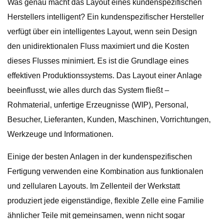
Was genau macht das Layout eines kundenspezifischen
Herstellers intelligent? Ein kundenspezifischer Hersteller
verfügt über ein intelligentes Layout, wenn sein Design
den unidirektionalen Fluss maximiert und die Kosten
dieses Flusses minimiert. Es ist die Grundlage eines
effektiven Produktionssystems. Das Layout einer Anlage
beeinflusst, wie alles durch das System fließt –
Rohmaterial, unfertige Erzeugnisse (WIP), Personal,
Besucher, Lieferanten, Kunden, Maschinen, Vorrichtungen,
Werkzeuge und Informationen.
Einige der besten Anlagen in der kundenspezifischen
Fertigung verwenden eine Kombination aus funktionalen
und zellularen Layouts. Im Zellenteil der Werkstatt
produziert jede eigenständige, flexible Zelle eine Familie
ähnlicher Teile mit gemeinsamen, wenn nicht sogar