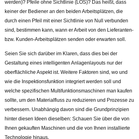
werden)? Pfeile ohne Sichtlinie (LOS)? Das heißt, dass
keiner der Bediener an den beiden Arbeitsplätzen, die
durch einen Pfeil mit einer Sichtlinie von Null verbunden
sind, bestimmen kann, wann er Arbeit von den Lieferanten-
bzw. Kunden-Arbeitsplätzen senden oder erwarten soll.
Seien Sie sich darüber im Klaren, dass dies bei der
Gestaltung eines intelligenten Anlagenlayouts nur der
oberflächliche Aspekt ist. Weitere Faktoren sind, wo und
wie die Inspektionsfunktion integriert werden soll und
welche spezifischen Multifunktionsmaschinen man kaufen
sollte, um den Materialfluss zu reduzieren und Prozesse zu
verbessern. Unabhängig davon sind die Grundprinzipien
hinter diesen Ideen dieselben: Schauen Sie über die von
Ihnen gekauften Maschinen und die von Ihnen installierte
Technologie hinaus.