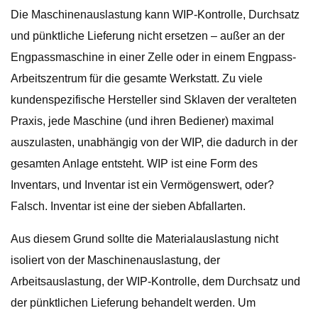
Die Maschinenauslastung kann WIP-Kontrolle, Durchsatz
und pünktliche Lieferung nicht ersetzen – außer an der
Engpassmaschine in einer Zelle oder in einem Engpass-
Arbeitszentrum für die gesamte Werkstatt. Zu viele
kundenspezifische Hersteller sind Sklaven der veralteten
Praxis, jede Maschine (und ihren Bediener) maximal
auszulasten, unabhängig von der WIP, die dadurch in der
gesamten Anlage entsteht. WIP ist eine Form des
Inventars, und Inventar ist ein Vermögenswert, oder?
Falsch. Inventar ist eine der sieben Abfallarten.
Aus diesem Grund sollte die Materialauslastung nicht
isoliert von der Maschinenauslastung, der
Arbeitsauslastung, der WIP-Kontrolle, dem Durchsatz und
der pünktlichen Lieferung behandelt werden. Um