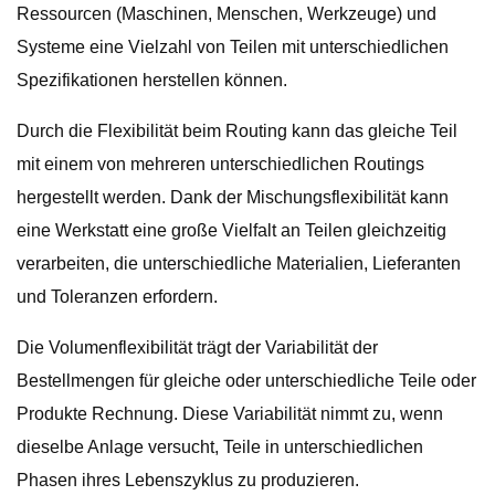
Ressourcen (Maschinen, Menschen, Werkzeuge) und
Systeme eine Vielzahl von Teilen mit unterschiedlichen
Spezifikationen herstellen können.
Durch die Flexibilität beim Routing kann das gleiche Teil
mit einem von mehreren unterschiedlichen Routings
hergestellt werden. Dank der Mischungsflexibilität kann
eine Werkstatt eine große Vielfalt an Teilen gleichzeitig
verarbeiten, die unterschiedliche Materialien, Lieferanten
und Toleranzen erfordern.
Die Volumenflexibilität trägt der Variabilität der
Bestellmengen für gleiche oder unterschiedliche Teile oder
Produkte Rechnung. Diese Variabilität nimmt zu, wenn
dieselbe Anlage versucht, Teile in unterschiedlichen
Phasen ihres Lebenszyklus zu produzieren.