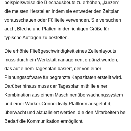
beispielsweise die Blechausbeute zu erhöhen, „kürzen“
die meisten Hersteller, indem sie entweder den Zeitplan
vorausschauen oder Füllteile verwenden. Sie versuchen
auch, Bleche und Platten in der richtigen Größe für
typische Auflagen zu bestellen.
Die erhöhte Fließgeschwindigkeit eines Zellenlayouts
muss durch ein Werkstattmanagement ergänzt werden,
das auf einem Tagesplan basiert, der von einer
Planungssoftware für begrenzte Kapazitäten erstellt wird.
Darüber hinaus muss der Tagesplan mithilfe einer
Kombination aus einem Maschinenüberwachungssystem
und einer Worker-Connectivity-Plattform ausgeführt,
überwacht und aktualisiert werden, die den Mitarbeitern bei
Bedarf die Kommunikation ermöglicht.