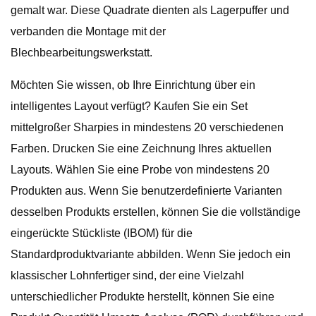
gemalt war. Diese Quadrate dienten als Lagerpuffer und
verbanden die Montage mit der
Blechbearbeitungswerkstatt.
Möchten Sie wissen, ob Ihre Einrichtung über ein
intelligentes Layout verfügt? Kaufen Sie ein Set
mittelgroßer Sharpies in mindestens 20 verschiedenen
Farben. Drucken Sie eine Zeichnung Ihres aktuellen
Layouts. Wählen Sie eine Probe von mindestens 20
Produkten aus. Wenn Sie benutzerdefinierte Varianten
desselben Produkts erstellen, können Sie die vollständige
eingerückte Stückliste (IBOM) für die
Standardproduktvariante abbilden. Wenn Sie jedoch ein
klassischer Lohnfertiger sind, der eine Vielzahl
unterschiedlicher Produkte herstellt, können Sie eine