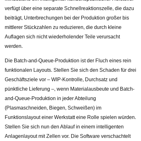
verfügt über eine separate Schnellreaktionszelle, die dazu
beiträgt, Unterbrechungen bei der Produktion großer bis
mittlerer Stückzahlen zu reduzieren, die durch kleine
Auflagen sich nicht wiederholender Teile verursacht
werden.
Die Batch-and-Queue-Produktion ist der Fluch eines rein
funktionalen Layouts. Stellen Sie sich den Schaden für drei
Geschäftsziele vor – WIP-Kontrolle, Durchsatz und
pünktliche Lieferung –, wenn Materialausbeute und Batch-
and-Queue-Produktion in jeder Abteilung
(Plasmaschneiden, Biegen, Schweißen) im
Funktionslayout einer Werkstatt eine Rolle spielen würden.
Stellen Sie sich nun den Ablauf in einem intelligenten
Anlagenlayout mit Zellen vor. Die Software verschachtelt