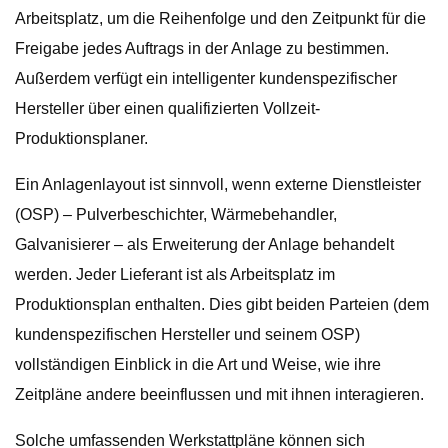
Arbeitsplatz, um die Reihenfolge und den Zeitpunkt für die
Freigabe jedes Auftrags in der Anlage zu bestimmen.
Außerdem verfügt ein intelligenter kundenspezifischer
Hersteller über einen qualifizierten Vollzeit-
Produktionsplaner.
Ein Anlagenlayout ist sinnvoll, wenn externe Dienstleister
(OSP) – Pulverbeschichter, Wärmebehandler,
Galvanisierer – als Erweiterung der Anlage behandelt
werden. Jeder Lieferant ist als Arbeitsplatz im
Produktionsplan enthalten. Dies gibt beiden Parteien (dem
kundenspezifischen Hersteller und seinem OSP)
vollständigen Einblick in die Art und Weise, wie ihre
Zeitpläne andere beeinflussen und mit ihnen interagieren.
Solche umfassenden Werkstattpläne können sich