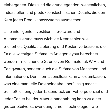
einhergehen. Dies sind die grundlegenden, wesentlichen,
industriellen und produktionstechnischen Details, die den
Kern jedes Produktionssystems ausmachen!
Eine intelligente Investition in Software und
Automatisierung muss wichtige Kennzahlen wie
Sicherheit, Qualität, Lieferung und Kosten verbessern, die
für alle wichtigen Ströme im Anlagenlayout berechnet
werden – nicht nur die Ströme von Rohmaterial, WIP und
Fertigwaren, sondern auch die Ströme von Menschen und
Informationen. Der Informationsfluss kann alles umfassen,
was eine manuelle Dateneingabe überflüssig macht;
Schließlich birgt jeder Tastendruck ein Fehlerpotenzial und
jeder Fehler bei der Materialhandhabung kann zu einer
großen Zeitverschwendung führen. Technologien wie