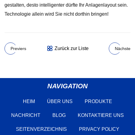
gestalten, desto intelligenter dürfte Ihr Anlagenlayout sein.
Technologie allein wird Sie nicht dorthin bringen!
Zurück zur Liste
Previers
Nächste
NAVIGATION
HEIM
ÜBER UNS
PRODUKTE
NACHRICHT
BLOG
KONTAKTIERE UNS
SEITENVERZEICHNIS
PRIVACY POLICY