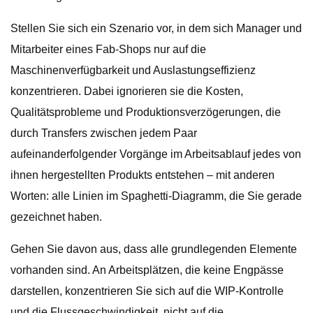
Stellen Sie sich ein Szenario vor, in dem sich Manager und
Mitarbeiter eines Fab-Shops nur auf die
Maschinenverfügbarkeit und Auslastungseffizienz
konzentrieren. Dabei ignorieren sie die Kosten,
Qualitätsprobleme und Produktionsverzögerungen, die
durch Transfers zwischen jedem Paar
aufeinanderfolgender Vorgänge im Arbeitsablauf jedes von
ihnen hergestellten Produkts entstehen – mit anderen
Worten: alle Linien im Spaghetti-Diagramm, die Sie gerade
gezeichnet haben.
Gehen Sie davon aus, dass alle grundlegenden Elemente
vorhanden sind. An Arbeitsplätzen, die keine Engpässe
darstellen, konzentrieren Sie sich auf die WIP-Kontrolle
und die Flussgeschwindigkeit, nicht auf die