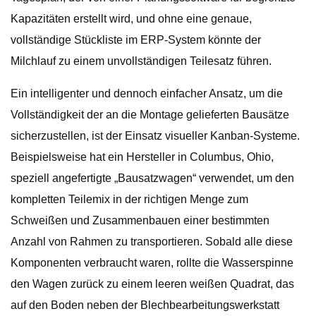
Kapazitäten erstellt wird, und ohne eine genaue,
vollständige Stückliste im ERP-System könnte der
Milchlauf zu einem unvollständigen Teilesatz führen.
Ein intelligenter und dennoch einfacher Ansatz, um die
Vollständigkeit der an die Montage gelieferten Bausätze
sicherzustellen, ist der Einsatz visueller Kanban-Systeme.
Beispielsweise hat ein Hersteller in Columbus, Ohio,
speziell angefertigte „Bausatzwagen“ verwendet, um den
kompletten Teilemix in der richtigen Menge zum
Schweißen und Zusammenbauen einer bestimmten
Anzahl von Rahmen zu transportieren. Sobald alle diese
Komponenten verbraucht waren, rollte die Wasserspinne
den Wagen zurück zu einem leeren weißen Quadrat, das
auf den Boden neben der Blechbearbeitungswerkstatt