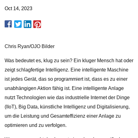
Oct 14, 2023
Chris Ryan/OJO Bilder
Was bedeutet es, klug zu sein? Ein kluger Mensch hat oder
zeigt schlagfertige Intelligenz. Eine intelligente Maschine
ist jedes Gerät, das so programmiert ist, dass es zu einer
unabhängigen Aktion fähig ist. Eine intelligente Anlage
nutzt Technologien wie das industrielle Internet der Dinge
(IIoT), Big Data, künstliche Intelligenz und Digitalisierung,
um die Leistung und Gesamteffizienz einer Anlage zu
optimieren und zu verfolgen.