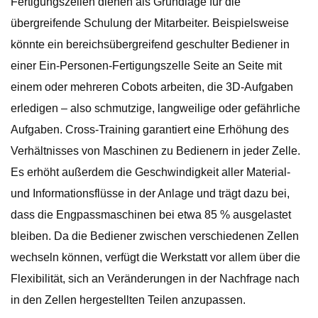
Fertigungszellen dienen als Grundlage für die
übergreifende Schulung der Mitarbeiter. Beispielsweise
könnte ein bereichsübergreifend geschulter Bediener in
einer Ein-Personen-Fertigungszelle Seite an Seite mit
einem oder mehreren Cobots arbeiten, die 3D-Aufgaben
erledigen – also schmutzige, langweilige oder gefährliche
Aufgaben. Cross-Training garantiert eine Erhöhung des
Verhältnisses von Maschinen zu Bedienern in jeder Zelle.
Es erhöht außerdem die Geschwindigkeit aller Material-
und Informationsflüsse in der Anlage und trägt dazu bei,
dass die Engpassmaschinen bei etwa 85 % ausgelastet
bleiben. Da die Bediener zwischen verschiedenen Zellen
wechseln können, verfügt die Werkstatt vor allem über die
Flexibilität, sich an Veränderungen in der Nachfrage nach
in den Zellen hergestellten Teilen anzupassen.